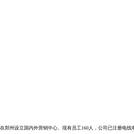
郑州设立国内外营销中心。现有员工160人，公司已注册电线电缆