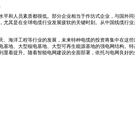
。
水平和人员素质都很低。部分企业相当于作坊式企业，与国外同
，尤其是在全球电缆行业发展疲软的关键时刻。从中国线缆行业
、海洋工程等行业的发展，未来特种电缆的投资将集中在这些新领
电基地、大型核电基地、大型可再生能源基地的强电网结构。特
到显着提升。随着智能电网建设的全面部署，依托与电网良好的