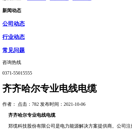
新闻动态
公司动态
行业动态
常见问题
咨询热线
0371-55015555
齐齐哈尔专业电线电缆
作者：
点击：782
发布时间：2021-10-06
齐齐哈尔专业电线电缆
郑缆科技股份有限公司是电力能源解决方案提供商。公司注册资