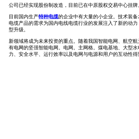
公司已经实现股份制改造，目前已在中原股权交易中心挂牌
目前国内生产
特种电缆
的企业中有大量的小企业。技术装备
电缆产品的需求为国内电线电缆行业的发展注入了新的动力
型升级。
新领域将成为未来投资的重点。随着我国智能电网、航空航天
有电网的坚强智能电网。电网。主网格。煤电基地、大型水
力、安全水平、运行效率以及电网与电源和用户的互动性得