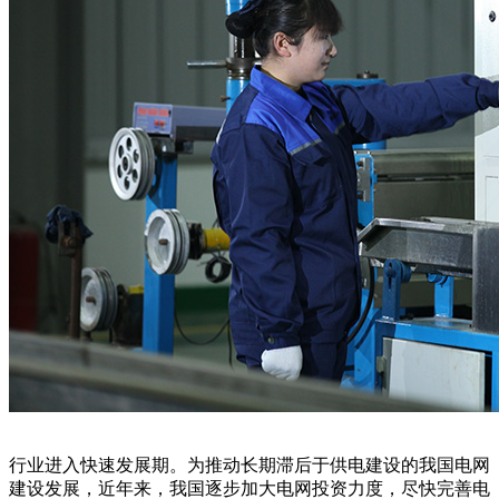
行业进入快速发展期。为推动长期滞后于供电建设的我国电网
建设发展，近年来，我国逐步加大电网投资力度，尽快完善电