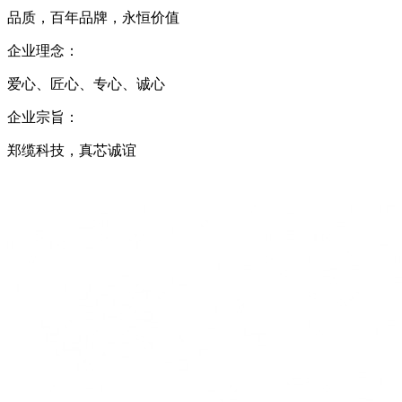
品质，百年品牌，永恒价值
企业理念：
爱心、匠心、专心、诚心
企业宗旨：
郑缆科技，真芯诚谊