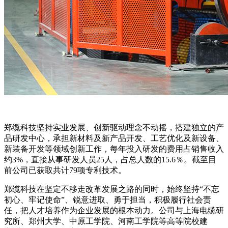
郑缆科技坚持实业发展、创新驱动理念不动摇，搭建独立的产
品研发中心，承担新材料及新产品开发、工艺优化及新设备、
新装备开发等领域创新工作，每年投入研发的费用占销售收入
约3%，直接从事研发人员25人，占总人数的15.6％。截至目
前公司已获取共计79项专利技术。
郑缆科技在坚定不移走改革发展之路的同时，始终坚持“不忘
初心、牢记使命”、锐意进取、勇于担当，积极履行社会责
任，把人才培养作为企业发展的根本动力。公司与上海电缆研
究所、郑州大学、中原工学院、河南工学院等高等院校建