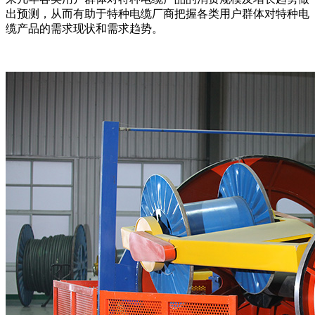
出预测，从而有助于特种电缆厂商把握各类用户群体对特种电
缆产品的需求现状和需求趋势。