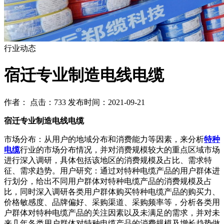
行业动态
宿迁专业制造电线电缆
作者： 点击：733 发布时间：2021-09-21
宿迁专业制造电线电缆
市场分布：从用户的地域分布和消费能力等因素，来分析
特种
电缆
行业的市场分布情况，并对消费规模较大的重点区域市场
进行深入调研，具体包括该地区的消费规模及占比、需求特
征、需求趋势。用户研究：通过对特种电缆产品的用户群体进
行划分，给出不同用户群体对特种电缆产品的消费规模及占
比，同时深入调研各类用户群体购买特种电缆产品的购买力、
价格敏感度、品牌偏好、采购渠道、采购频率等，分析各类用
户群体对特种电缆产品的关注因素以及未满足的需求，并对未
来几年各类用户群体对特种电缆产品的消费规模及增长趋势做