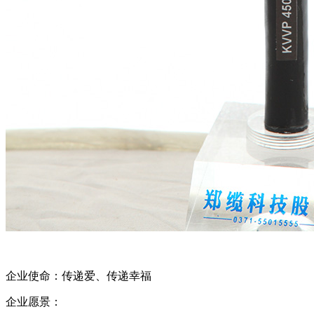
企业使命：传递爱、传递幸福
企业愿景：