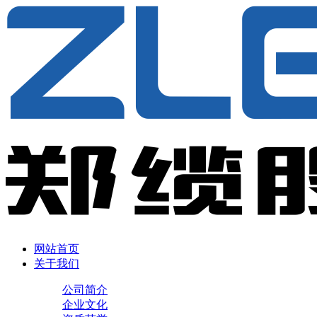
网站首页
关于我们
公司简介
企业文化