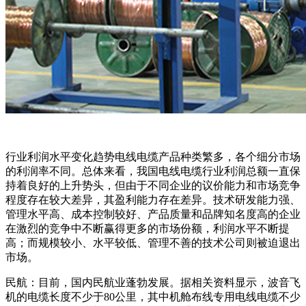
行业利润水平变化趋势电线电缆产品种类繁多，各个细分市场
的利润率不同。总体来看，我国电线电缆行业利润总额一直保
持着良好的上升势头，但由于不同企业的议价能力和市场竞争
程度存在较大差异，其盈利能力存在差异。技术研发能力强、
管理水平高、成本控制较好、产品质量和品牌知名度高的企业
在激烈的竞争中不断赢得更多的市场份额，利润水平不断提
高；而规模较小、水平较低、管理不善的技术公司则被迫退出
市场。
民航：目前，国内民航业蓬勃发展。据相关资料显示，波音飞
机的电缆长度不少于80公里，其中机舱布线专用电线电缆不少