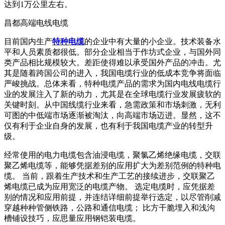
达到1万公里左右。
昌都高端电线电缆
目前国内生产
特种电缆
的企业中有大量的小企业。技术装备水
平和人员素质都很低。部分企业相当于作坊式企业，与国外同
类产品相比规模较大。差距使得难以承受国外产品的冲击。尤
其是随着跨国公司的进入，我国电缆行业的低成本竞争将面临
严峻挑战。总体来看，特种电缆产品的需求为国内电线电缆行
业的发展注入了新的动力，尤其是在全球电缆行业发展疲软的
关键时刻。从中国线缆行业来看，急需政策和市场刺激，无利
可图的中低端市场逐渐被淘汰，向高端市场迈进。显然，这不
仅有利于企业自身的发展，也有利于我国电缆产业的转型升
级。
经常使用的电力电缆包含油浸电缆，聚氯乙烯绝缘电缆，交联
聚乙烯电缆等，能够凭据差别的应用扩大为差别范例的特种电
缆。 当前，跟着生产技术和生产工艺的接续进步，交联聚乙
烯电缆已成为应用宽泛的电缆产物。 选定电缆时，应凭据差
别的情况和应用前提，并连结详细前提举行选定，以尽管削减
穿越种种管侧铁路，公路和通信电缆； 比方干脆埋入和浅沟
槽铺设技巧，应思量应用钢铠装电缆。