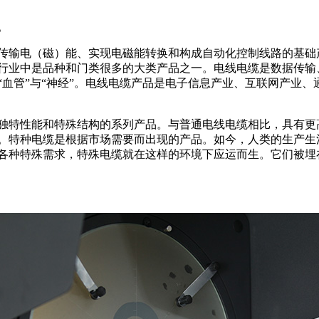
。
传输电（磁）能、实现电磁能转换和构成自动化控制线路的基础
行业中是品种和门类很多的大类产品之一。电线电缆是数据传输
“血管”与“神经”。电线电缆产品是电子信息产业、互联网产业
独特性能和特殊结构的系列产品。与普通电线电缆相比，具有更
。特种电缆是根据市场需要而出现的产品。如今，人类的生产生
各种特殊需求，特殊电缆就在这样的环境下应运而生。它们被埋