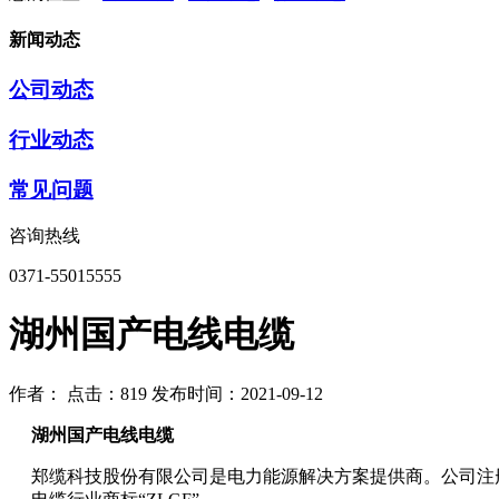
新闻动态
公司动态
行业动态
常见问题
咨询热线
0371-55015555
湖州国产电线电缆
作者：
点击：819
发布时间：2021-09-12
湖州国产电线电缆
郑缆科技股份有限公司是电力能源解决方案提供商。公司注册