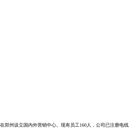
在郑州设立国内外营销中心。现有员工160人，公司已注册电线