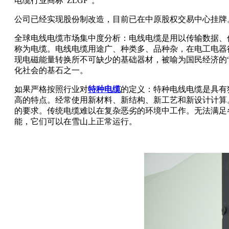
电缆行业商标“ZLGF”。
公司已经实现股份制改造，目前已在中原股权交易中心挂牌
全球电线电缆市场集中度分析：电线电缆是用以传输数据、
称为电缆。电线电缆用途广、种类多、品种杂，在电工电器
现电磁能量转换所不可缺少的基础器材，被喻为国民经济的
化社会的基石之一。
如果严格按照行业对
特种电缆
的定义：特种电线电缆是具有
高的特点。经常使用新材料、新结构、新工艺和新设计计算
的要求。传统电缆难以在复杂恶劣的环境中工作。无法满足
能，它们可以在雪山上正常运行。