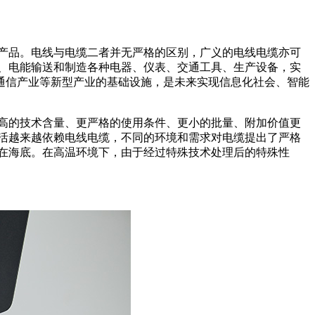
产品。电线与电缆二者并无严格的区别，广义的电线电缆亦可
、电能输送和制造各种电器、仪表、交通工具、生产设备，实
、通信产业等新型产业的基础设施，是未来实现信息化社会、智能
高的技术含量、更严格的使用条件、更小的批量、附加价值更
活越来越依赖电线电缆，不同的环境和需求对电缆提出了严格
在海底。在高温环境下，由于经过特殊技术处理后的特殊性