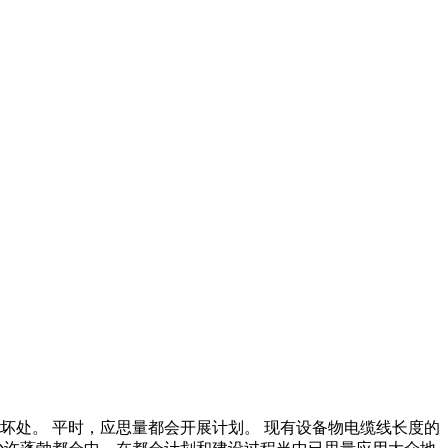
坏处。 平时，应思量都会开展计划。 现有设备物电缆线长度的