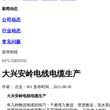
新闻动态
公司动态
行业动态
常见问题
咨询热线
0371-55015555
大兴安岭电线电缆生产
作者：
点击：861
发布时间：2021-08-30
大兴安岭电线电缆生产
有几种敷设电缆的技巧：干脆埋入敷设，管道敷设，浅水渠