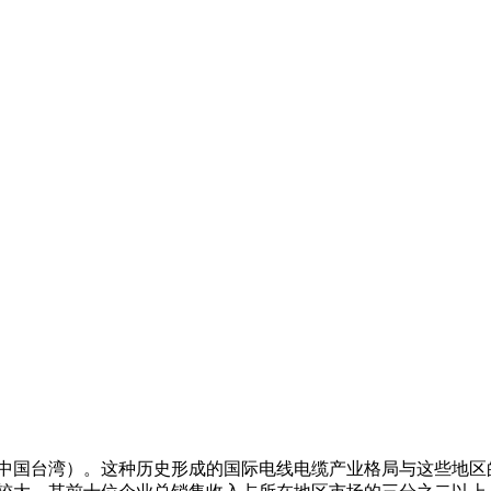
中国台湾）。这种历史形成的国际电线电缆产业格局与这些地区