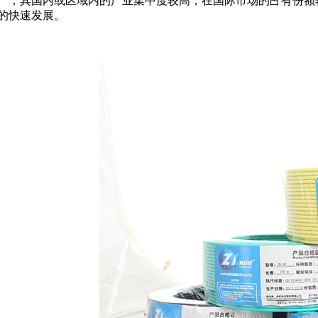
产，其国内或区域内的产业集中度较高，在国际市场的占有份额
的快速发展。