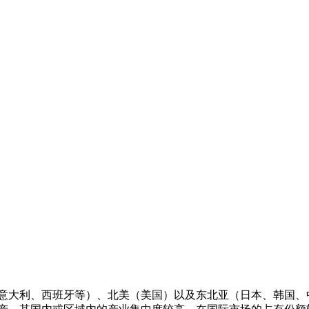
意大利、西班牙等）、北美（美国）以及东北亚（日本、韩国、