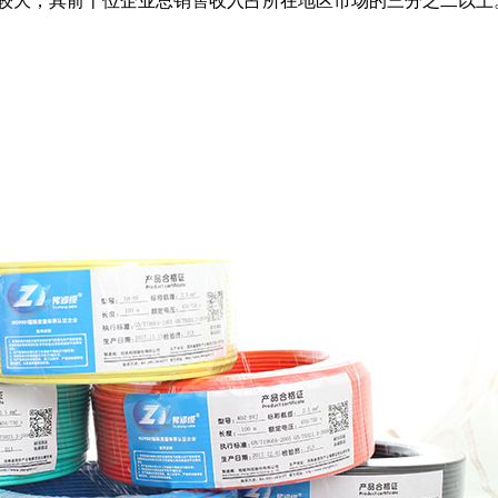
较大，其前十位企业总销售收入占所在地区市场的三分之二以上