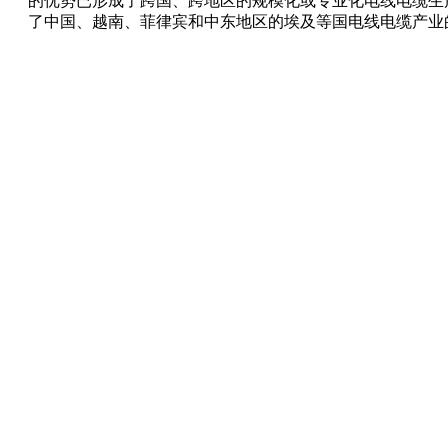
的优势已形成了跨国、跨地区的规模化或专业化电线电缆生
了中国、越南、菲律宾和中东地区的埃及等国电线电缆产业