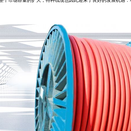
市场容量的扩大，特种线缆也因此迎来了良好的发展机遇：石油开