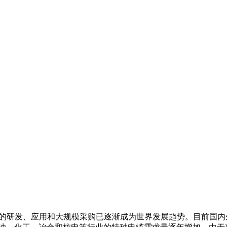
电缆的研发、应用和大规模采购已逐渐成为世界发展趋势。目前国