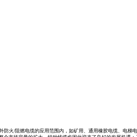
内外防火/阻燃电缆的应用范围内，如矿用、通用橡胶电缆、电梯