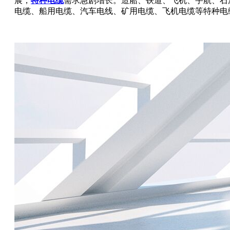
展，
特种电缆
需求急剧增长。造船、铁道、飞机、宇航、石油
电缆、船用电缆、汽车电线、矿用电缆、飞机电缆等特种电