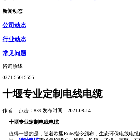
新闻动态
公司动态
行业动态
常见问题
咨询热线
0371-55015555
十堰专业定制电线电缆
作者：
点击：839
发布时间：2021-08-14
十堰专业定制电线电缆
值得一提的是，随着欧盟Rohs指令颁布，生态环保电线