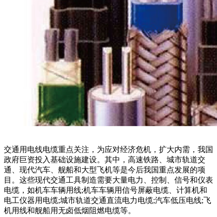
交通用电线电缆重点关注，为应对经济危机，扩大内需，我国
政府巨资投入基础设施建设。其中，高速铁路、城市轨道交
通、现代汽车、舰船和大型飞机等是今后我国重点发展的项
目。这些现代交通工具制造需要大量电力、控制、信号和仪表
电缆，如机车车辆用线;机车车辆用信号屏蔽电缆、计算机和
电工仪器用电缆;城市轨道交通直流电力电缆;汽车低压电线;飞
机用线和舰船用无卤低烟阻燃电缆等。