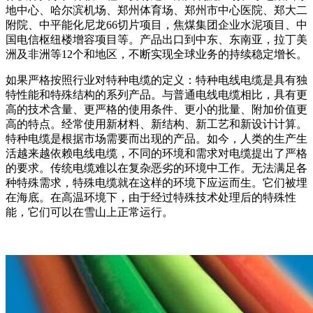
地中心、哈尔滨机场、郑州体育场、郑州市中心医院、郑大二
附院、中平能化尼龙66切片项目，焦煤集团企业水泥项目、中
国电信枢纽楼增容项目等。产品出口到中东、东南亚，拉丁美
洲及非洲等12个和地区，不断实现全球业务的持续稳定增长。
如果严格按照行业对特种电缆的定义：特种电线电缆是具有独
特性能和特殊结构的系列产品。与普通电线电缆相比，具有更
高的技术含量、更严格的使用条件、更小的批量、附加价值更
高的特点。经常使用新材料、新结构、新工艺和新设计计算。
特种电缆是根据市场需要而出现的产品。如今，人类的生产生
活越来越依赖电线电缆，不同的环境和需求对电缆提出了严格
的要求。传统电缆难以在复杂恶劣的环境中工作。无法满足各
种特殊需求，特殊电缆就在这样的环境下应运而生。它们被埋
在海底。在高温环境下，由于经过特殊技术处理后的特殊性
能，它们可以在雪山上正常运行。