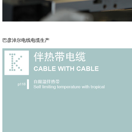
巴彦淖尔电线电缆生产