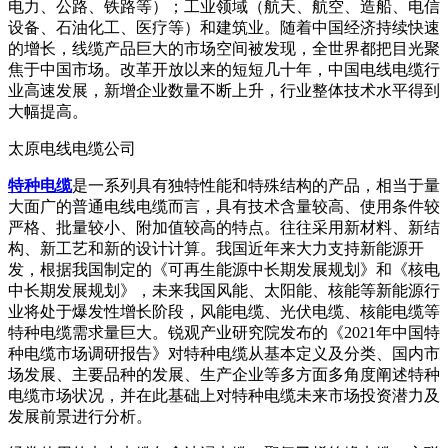
电力、公路、铁路等）；工业领域（航天、航空、造船、电信
设备、石油化工、医疗等）和建筑业。随着中国经济持续快速
的增长，线缆产品巨大的市场空间被发现，全世界都把目光聚
焦于中国市场。改革开放以来的短短几十年，中国电线电缆行
业高速发展，新增企业数量不断上升，行业整体技术水平得到
大幅提高。
太原电线电缆公司
特种电缆
是一系列具有独特性能和特殊结构的产品，相当于量
大面广的普通电线电缆而言，具有技术含量较高、使用条件较
严格、批量较小、附加值较高的特点。往往采用新材料、新结
构、新工艺和新的设计计算。我国近年来大力支持新能源开
发，根据我国制定的《可再生能源中长期发展规划》和《核电
中长期发展规划》，未来我国风能、太阳能、核能等新能源行
业将处于爆发性增长阶段，风能电缆、光伏电缆、核能电缆等
特种电缆需求量巨大。锐观产业研究院发布的《2021年中国特
种电缆市场调研报告》对特种电缆从基本定义及分类、国内市
场发展、主要品种的发展、生产企业等多方面多角度阐述特种
电缆市场状况，并在此基础上对特种电缆未来市场投资潜力及
发展前景进行分析。