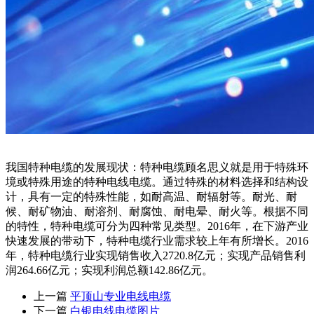
我国特种电缆的发展现状：特种电缆顾名思义就是用于特殊环
境或特殊用途的特种电线电缆。通过特殊的材料选择和结构设
计，具有一定的特殊性能，如耐高温、耐辐射等。耐光、耐
候、耐矿物油、耐溶剂、耐腐蚀、耐电晕、耐火等。根据不同
的特性，特种电缆可分为四种常见类型。2016年，在下游产业
快速发展的带动下，特种电缆行业需求较上年有所增长。2016
年，特种电缆行业实现销售收入2720.8亿元；实现产品销售利
润264.66亿元；实现利润总额142.86亿元。
上一篇
平顶山专业电线电缆
下一篇
白银电线电缆图片