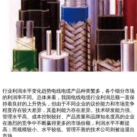
行业利润水平变化趋势电线电缆产品种类繁多，各个细分市场
的利润率不同。总体来看，我国电线电缆行业利润总额一直保
持着良好的上升势头，但由于不同企业的议价能力和市场竞争
程度存在较大差异，其盈利能力存在差异。技术研发能力强、
管理水平高、成本控制较好、产品质量和品牌知名度高的企业
在激烈的竞争中不断赢得更多的市场份额，利润水平不断提
高；而规模较小、水平较低、管理不善的技术公司则被迫退出
市场。