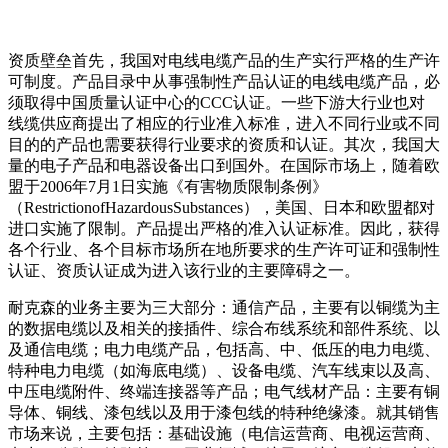
资质壁垒首先，我国对电线电缆产品的生产实行严格的生产许
可制度。产品目录中从事强制性产品认证的电线电缆产品，必
须取得中国质量认证中心的CCC认证。一些下游大行业也对
线缆供应商提出了相应的行业准入标准，进入不同行业或不同
目的的产品也需要获得行业要求的资质和认证。其次，我国大
量的电子产品和电器设备出口到国外。在国际市场上，随着欧
盟于2006年7月1日实施《有害物质限制条例》
（RestrictionofHazardousSubstances），美国、日本和欧盟都对
进口实施了限制。产品提出严格的准入认证标准。因此，获得
各个行业、各个目标市场所在地所要求的生产许可证和强制性
认证、资质认证成为进入该行业的主要障碍之一。
耐克森的业务主要为三大部分：通信产品，主要有以铜缆为主
的数据电缆以及相关的接插件、综合布线系统和部件系统、以
及通信电缆；电力电缆产品，包括高、中、低压的电力电缆、
特种电力电缆（如海底电缆）、设备电缆、汽车线束以及高、
中压电缆附件、终端连接器等产品；电气线材产品：主要有铜
导体、铜线、漆包线以及用于漆包线的特种绝缘漆。就其销售
市场来说，主要包括：基础设施（电信运营商、电视运营商、