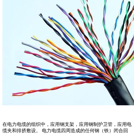
在电力电缆的组织中，应用钢支架，应用钢制护卫管，应用电
缆夹和排挤敷设。 电力电缆四周造成的任何钢（铁）闭合回