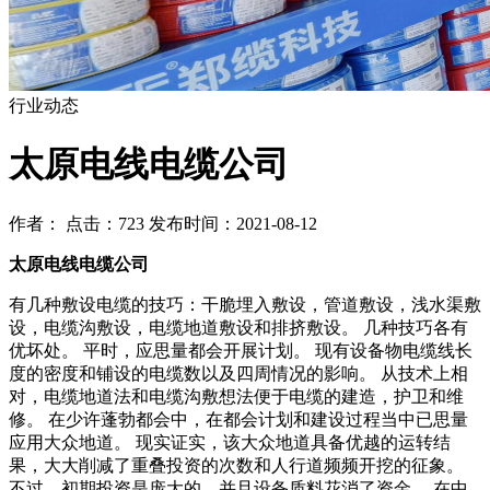
行业动态
太原电线电缆公司
作者： 点击：723 发布时间：2021-08-12
太原电线电缆公司
有几种敷设电缆的技巧：干脆埋入敷设，管道敷设，浅水渠敷
设，电缆沟敷设，电缆地道敷设和排挤敷设。 几种技巧各有
优坏处。 平时，应思量都会开展计划。 现有设备物电缆线长
度的密度和铺设的电缆数以及四周情况的影响。 从技术上相
对，电缆地道法和电缆沟敷想法便于电缆的建造，护卫和维
修。 在少许蓬勃都会中，在都会计划和建设过程当中已思量
应用大众地道。 现实证实，该大众地道具备优越的运转结
果，大大削减了重叠投资的次数和人行道频频开挖的征象。
不过，初期投资是庞大的，并且设备质料花消了资金。 在中