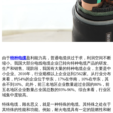
由于
特种电缆
盈利能力高，普通电缆供过于求，利润空间不断
缩小。我国大部分电线电缆企业已转向特种电缆产品的研发、
生产和销售。现阶段，我国有大量的特种电缆企业，主要是中
小企业。2016年，行业规模以上企业达到2562家。从行业分布
来看，约54%的企业位于华东，17%在华南，10%在华东，其
余不到10%。此外，前三名地区企业数量超过全国的80%，前
五名地区企业数量占全国总数的93%-96%。综合来看，行业区
域集中度较高。
特殊电缆，顾名思义，就是一种特殊的电缆。其特殊之处在于
其特殊的性能和功能。例如，耐火电缆具有一定的阻燃性和耐