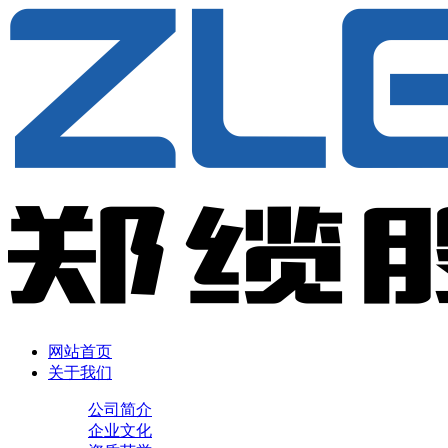
网站首页
关于我们
公司简介
企业文化