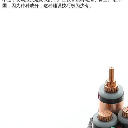
国，因为种种成分，这种铺设技巧极为少有。