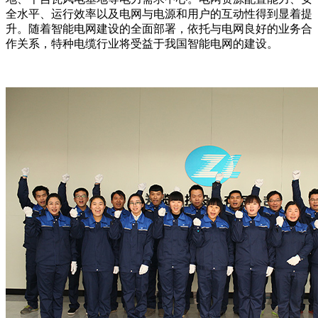
全水平、运行效率以及电网与电源和用户的互动性得到显着提
升。随着智能电网建设的全面部署，依托与电网良好的业务合
作关系，特种电缆行业将受益于我国智能电网的建设。