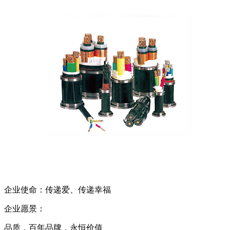
企业使命：传递爱、传递幸福
企业愿景：
品质，百年品牌，永恒价值