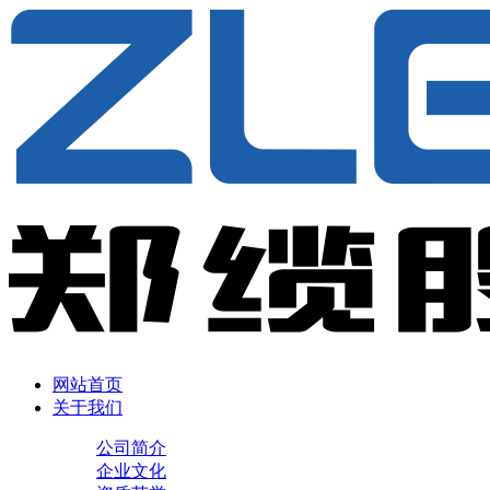
网站首页
关于我们
公司简介
企业文化