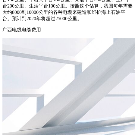
台200公里、生活平台100公里。按照这个估算，我国每年需要
大约8000到10000公里的各种电缆来建造和维护海上石油平
台。预计到2020年将超过25000公里。
广西电线电缆费用