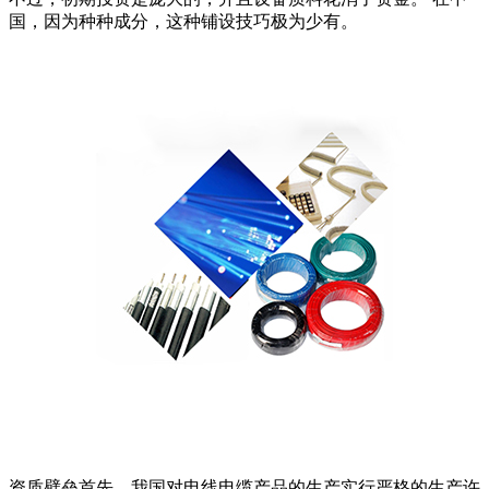
国，因为种种成分，这种铺设技巧极为少有。
资质壁垒首先，我国对电线电缆产品的生产实行严格的生产许