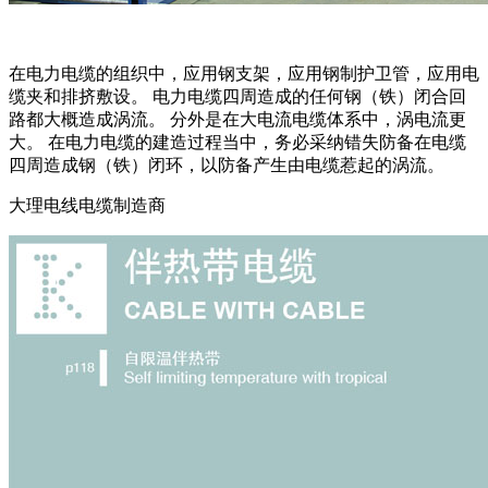
在电力电缆的组织中，应用钢支架，应用钢制护卫管，应用电
缆夹和排挤敷设。 电力电缆四周造成的任何钢（铁）闭合回
路都大概造成涡流。 分外是在大电流电缆体系中，涡电流更
大。 在电力电缆的建造过程当中，务必采纳错失防备在电缆
四周造成钢（铁）闭环，以防备产生由电缆惹起的涡流。
大理电线电缆制造商