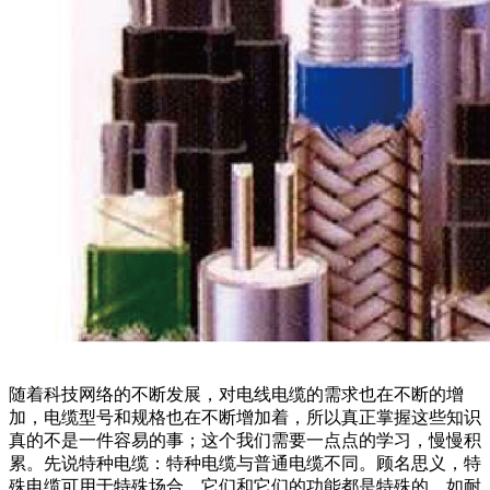
随着科技网络的不断发展，对电线电缆的需求也在不断的增
加，电缆型号和规格也在不断增加着，所以真正掌握这些知识
真的不是一件容易的事；这个我们需要一点点的学习，慢慢积
累。先说特种电缆：特种电缆与普通电缆不同。顾名思义，特
殊电缆可用于特殊场合，它们和它们的功能都是特殊的，如耐