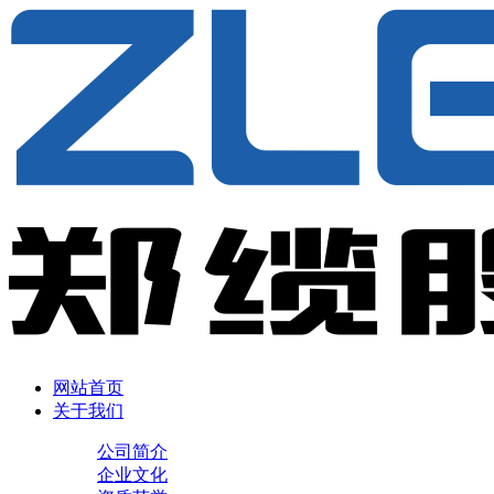
网站首页
关于我们
公司简介
企业文化