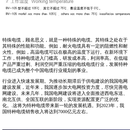
特殊电缆，顾名思义，就是一种特殊的电缆。其特殊之处在于
其特殊的性能和功能。例如，耐火电缆具有一定的阻燃性和耐
火性。例如，高温电缆可以在极高的温度下运行。在新环境下
工作，特种电缆进入门槛高，研发成本高，利润率高。在低端
产品严重过剩、利润空间严重压缩的电线电缆行业，发展特种
电缆已成为整个中国电缆行业规划的事业。
行业进入快速发展期。为推动长期滞后于供电建设的我国电网
建设发展，近年来，我国逐步加大电网投资力度，尽快完善电
网建设。未来几年，我国电网建设将进入全面推进西电东送、
南北互供、全国互联的新阶段，实现资源配置更广泛的优
化。.这将为特种电缆带来新一轮的发展机遇。到2023年，我
国特种电缆销售收入将达到7000亿元左右。