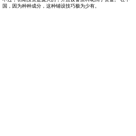
国，因为种种成分，这种铺设技巧极为少有。