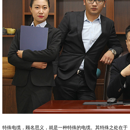
特殊电缆，顾名思义，就是一种特殊的电缆。其特殊之处在于