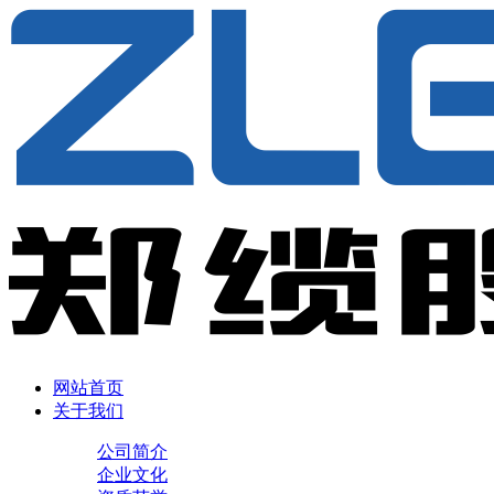
网站首页
关于我们
公司简介
企业文化