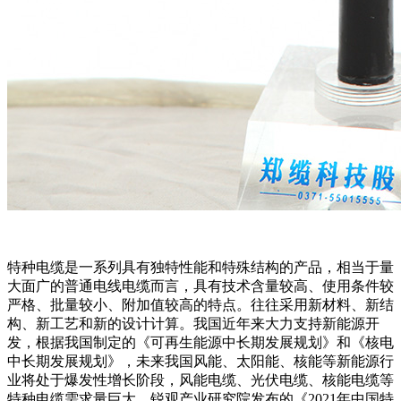
特种电缆是一系列具有独特性能和特殊结构的产品，相当于量
大面广的普通电线电缆而言，具有技术含量较高、使用条件较
严格、批量较小、附加值较高的特点。往往采用新材料、新结
构、新工艺和新的设计计算。我国近年来大力支持新能源开
发，根据我国制定的《可再生能源中长期发展规划》和《核电
中长期发展规划》，未来我国风能、太阳能、核能等新能源行
业将处于爆发性增长阶段，风能电缆、光伏电缆、核能电缆等
特种电缆需求量巨大。锐观产业研究院发布的《2021年中国特