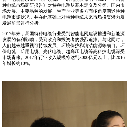
种电缆市场调研报告》对特种电缆从基本定义及分类、国内市
场发展、主要品种的发展、生产企业等多方面多角度阐述特种
电缆市场状况，并在此基础上对特种电缆未来市场投资潜力及
发展前景进行分析。
2017年来，我国特种电缆行业受到智能电网建设推进和新能源
发展的有利影响，受到政府和投资者的强烈追捧。与此同时，
人们越来越重视可持续发展、环境保护和清洁能源等项目。环
保电缆、矿用电缆、光伏电缆、超高压电缆等高科技电缆深受
市场青睐。2017年行业收入规模将达到3000亿元以上，比2016
年增长约10%。