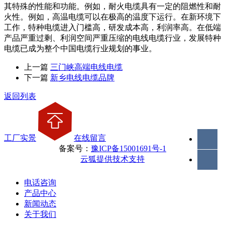
其特殊的性能和功能。例如，耐火电缆具有一定的阻燃性和耐
火性。例如，高温电缆可以在极高的温度下运行。在新环境下
工作，特种电缆进入门槛高，研发成本高，利润率高。在低端
产品严重过剩、利润空间严重压缩的电线电缆行业，发展特种
电缆已成为整个中国电缆行业规划的事业。
上一篇
三门峡高端电线电缆
下一篇
新乡电线电缆品牌
返回列表
工厂实景
在线留言
备案号：
豫ICP备15001691号-1
云狐提供技术支持
电话咨询
产品中心
新闻动态
关于我们