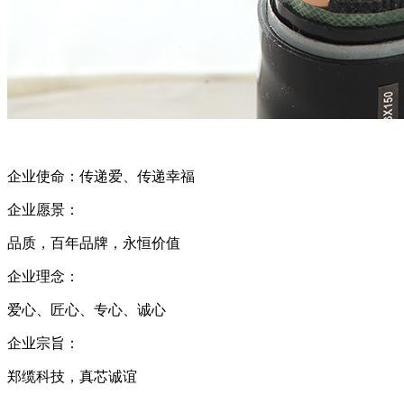
企业使命：传递爱、传递幸福
企业愿景：
品质，百年品牌，永恒价值
企业理念：
爱心、匠心、专心、诚心
企业宗旨：
郑缆科技，真芯诚谊