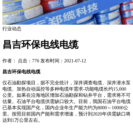
行业动态
昌吉环保电线电缆
作者： 点击：776 发布时间：2021-07-12
昌吉环保电线电缆
仅石油勘探项目，据不完全统计，深井调查电缆、深井潜水泵
电缆、加热自动温控等多种电缆年需求-功能电缆长约15,000
公里。如果在沿海地区增加石油勘探和钻井平台，需求将不可
估量。石油平台电缆供需缺口较大。目前，我国石油平台电缆
已基本实现国产化，国内企业年生产能力约为8000～10000公
里。按照目前国内产能和需求增速，预计到2020年供需缺口将
达到1万公里左右。