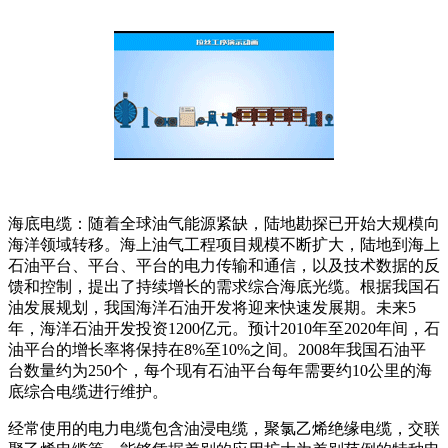
海底电缆：随着全球油气能源紧缺，陆地勘探已开始大规模向
海洋领域转移。海上油气工程项目规模不断扩大，陆地到海上
石油平台、平台、平台的电力传输和通信，以及技术数据的反
馈和控制，提出了持续增长的需求综合海底光缆。根据我国石
油发展规划，我国海洋石油开发将迎来快速发展期。未来5
年，海洋石油开发投资1200亿元。预计2010年至2020年间，石
油平台的增长率将保持在8%至10%之间。2008年我国石油平
台数量约为250个，每个现有石油平台每年需要约10公里的海
底综合电缆进行维护。
经常使用的电力电缆包含油浸电缆，聚氯乙烯绝缘电缆，交联