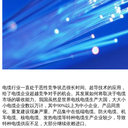
电缆行业一直处于恶性竞争状态很长时间。超导技术的应用，
给了电缆企业超越竞争对手的机会。其发展如何将取决于电缆
市场的吸收能力。我国虽然是世界电线电缆生产大国，大大小
小电缆企业数以万计，其中90%以上为中小企业。产品同质
化、重复建设现象严重。产品集中在低端电缆。防火电缆、机
车电缆、核电电缆、发热电缆等特种电缆生产企业较少，导致
特种电缆供应不足，大部分继续依赖进口。