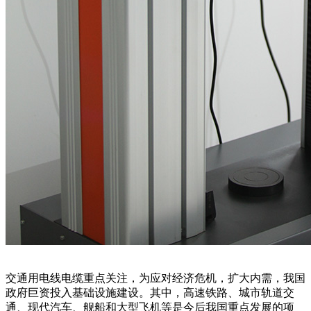
交通用电线电缆重点关注，为应对经济危机，扩大内需，我国
政府巨资投入基础设施建设。其中，高速铁路、城市轨道交
通、现代汽车、舰船和大型飞机等是今后我国重点发展的项