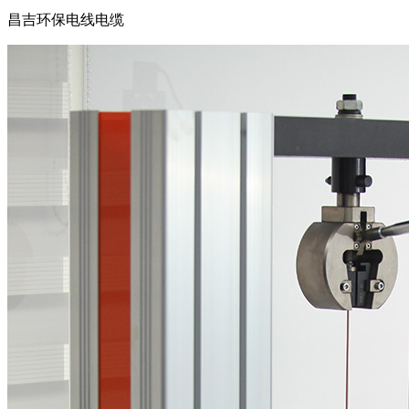
昌吉环保电线电缆