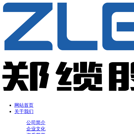
网站首页
关于我们
公司简介
企业文化