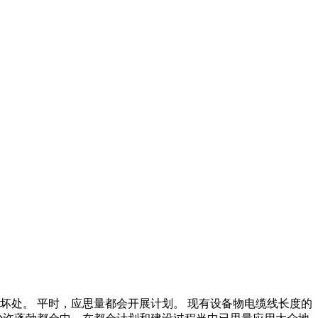
坏处。 平时，应思量都会开展计划。 现有设备物电缆线长度的