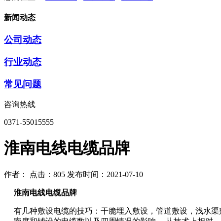
新闻动态
公司动态
行业动态
常见问题
咨询热线
0371-55015555
淮南电线电缆品牌
作者：
点击：805
发布时间：2021-07-10
淮南电线电缆品牌
有几种敷设电缆的技巧：干脆埋入敷设，管道敷设，浅水渠