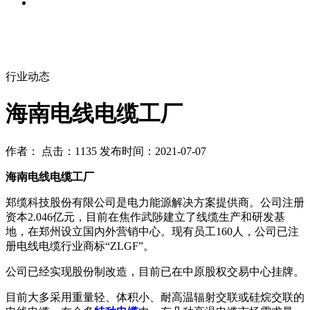
行业动态
海南电线电缆工厂
作者： 点击：1135 发布时间：2021-07-07
海南电线电缆工厂
郑缆科技股份有限公司是电力能源解决方案提供商。公司注册
资本2.046亿元，目前在焦作武陟建立了线缆生产和研发基
地，在郑州设立国内外营销中心。现有员工160人，公司已注
册电线电缆行业商标“ZLGF”。
公司已经实现股份制改造，目前已在中原股权交易中心挂牌。
目前大多采用重量轻、体积小、耐高温辐射交联或硅烷交联的