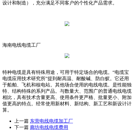
设计和制造），充分满足不同客户的个性化产品需求。
海南电线电缆工厂
特种电缆是具有特殊用途，可用于特定场合的电缆。“电缆宝
电缆应用技术研究所”提到耐高温、耐酸碱、防白蚁。它还用
于船舶、飞机和核电站。其他场合使用的电线电缆。是性能独
特、结构特殊的系列产品。与数量大、范围广的普通电线电缆
相比，具有技术含量更高、使用条件更严格、批量更小、附加
值更高的特点。经常使用新材料、新结构、新工艺和新设计计
算。
上一篇
东营电线电缆加工厂
下一篇
廊坊电线电缆费用