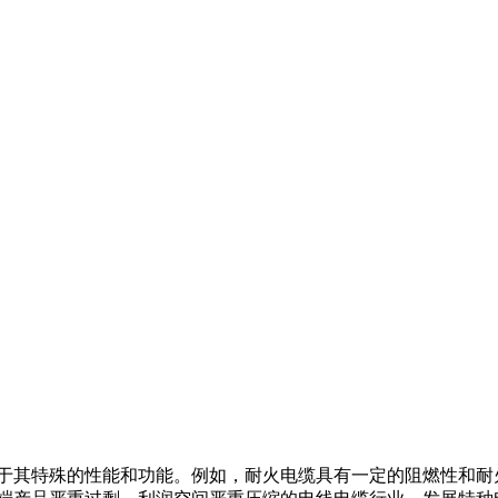
于其特殊的性能和功能。例如，耐火电缆具有一定的阻燃性和耐