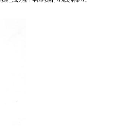
电缆已成为整个中国电缆行业规划的事业。