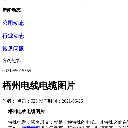
新闻动态
公司动态
行业动态
常见问题
咨询热线
0371-55015555
梧州电线电缆图片
作者：
点击：923
发布时间：2021-06-26
梧州电线电缆图片
特殊电缆，顾名思义，就是一种特殊的电缆。其特殊之处在