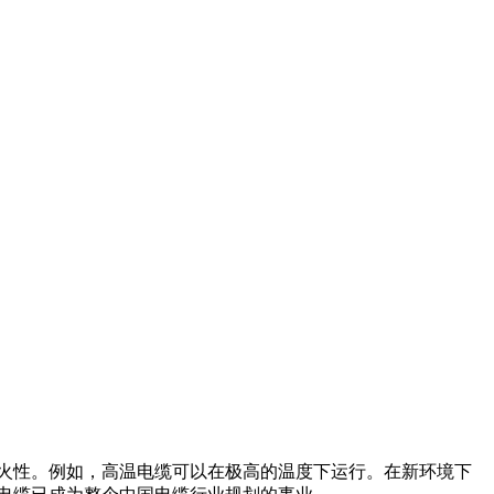
火性。例如，高温电缆可以在极高的温度下运行。在新环境下