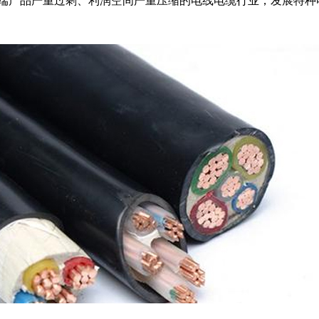
端产品严重过剩、利润空间严重压缩的电线电缆行业，发展特种