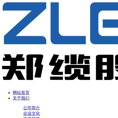
网站首页
关于我们
公司简介
企业文化