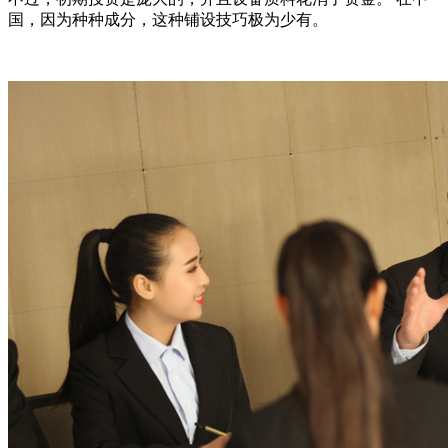
国，因为种种成分，这种铺设技巧极为少有。