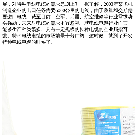
展，对特种电线电缆的需求急剧上升。据了解，2003年某飞机
制造企业的出口任务需要6000公里的电线，由于质量和交期需
要进口电线。截至目前，空军、兵器、航空维修等行业需求势
头强劲，未来对电缆的需求不容忽视。就电线电缆行业而言，
能够生产种类繁多、具有一定规模的特种电缆的企业屈指可
数。特种电线电缆的市场前景十分广阔。这时候，就到了开发
特种电线电缆的时候了。