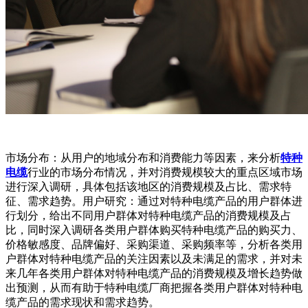
市场分布：从用户的地域分布和消费能力等因素，来分析
特种
电缆
行业的市场分布情况，并对消费规模较大的重点区域市场
进行深入调研，具体包括该地区的消费规模及占比、需求特
征、需求趋势。用户研究：通过对特种电缆产品的用户群体进
行划分，给出不同用户群体对特种电缆产品的消费规模及占
比，同时深入调研各类用户群体购买特种电缆产品的购买力、
价格敏感度、品牌偏好、采购渠道、采购频率等，分析各类用
户群体对特种电缆产品的关注因素以及未满足的需求，并对未
来几年各类用户群体对特种电缆产品的消费规模及增长趋势做
出预测，从而有助于特种电缆厂商把握各类用户群体对特种电
缆产品的需求现状和需求趋势。