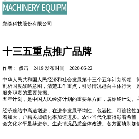
郑缆科技股份有限公司
十三五重点推广品牌
作者：
点击：2419
发布时间：2020-06-22
中华人民共和国人民经济和社会发展第十三个五年计划纲领，简称
剖析国度战略意图，清楚工作重点，引导情况趋向主体行为，是
服务职责的重要凭据。
五年计划，是中国人民经济计划的重要单方面，属始终计划。
经济连结中高速增进，在进步发展平均性、包涵性、可连接性
着加大，户籍关城镇化率加速进步。农业当代化获得彰着希望
会文化水平显赫进步。生态情况品质全体改进。各方面轨制加