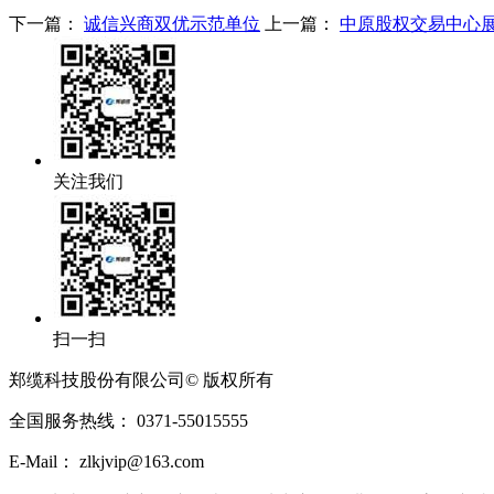
下一篇：
诚信兴商双优示范单位
上一篇：
中原股权交易中心
关注我们
扫一扫
郑缆科技股份有限公司© 版权所有
全国服务热线： 0371-55015555
E-Mail： zlkjvip@163.com