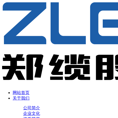
网站首页
关于我们
公司简介
企业文化